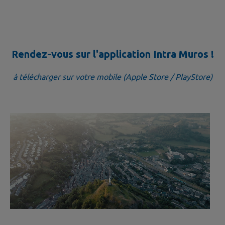
Rendez-vous sur l'application Intra Muros !
à télécharger sur votre mobile (Apple Store / PlayStore)