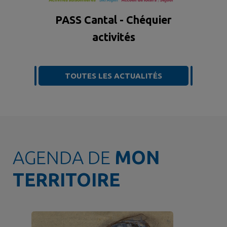
PASS Cantal - Chéquier
activités
TOUTES LES ACTUALITÉS
AGENDA DE
MON
TERRITOIRE