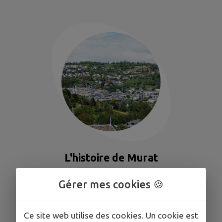
L'histoire de Murat
Histoire
Gérer mes cookies 🍪
Ce site web utilise des cookies. Un cookie est