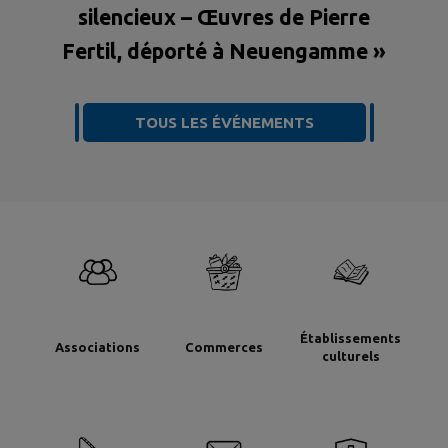
silencieux – Œuvres de Pierre
Fertil, déporté à Neuengamme »
TOUS LES ÉVÉNEMENTS
Établissements
Associations
Commerces
culturels