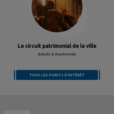
Le circuit patrimonial de la ville
Balade & Randonnée
TOUS LES POINTS D’INTÉRÊT