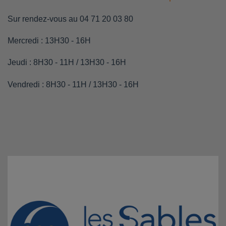
Sur rendez-vous au 04 71 20 03 80
Mercredi : 13H30 - 16H
Jeudi : 8H30 - 11H / 13H30 - 16H
Vendredi : 8H30 - 11H / 13H30 - 16H